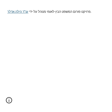
.
פרויקט פורום המשפט הבין-לאומי מנוהל על-ידי
עו"ד הילה אדלר