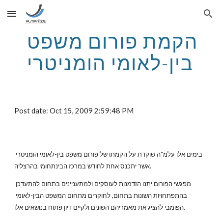
Skip to main content
Skip to navigation
הקמת פורום משפט 
בין-לאומי הומניטרי
Post date: Oct 15, 2009 2:59:48 PM
בימים אלו עלמ"ה שוקדת על הקמתו של פורום משפט בין-לאומי הומניטרי 
אשר יתכנס אחת לחודש במרכז הבינתחומי בהרצליה.
מפגשי הפורום יתנו הזדמנות לעוסקים ולמתעניינים בתחום להתעדכן 
בהתפתחויות השונות בתחום, לחוקרים מתחום המשפט הבין-לאומי 
הפומבי להציג את מאמריהם השונים ולקיים דיון פתוח בנושאים אלו.