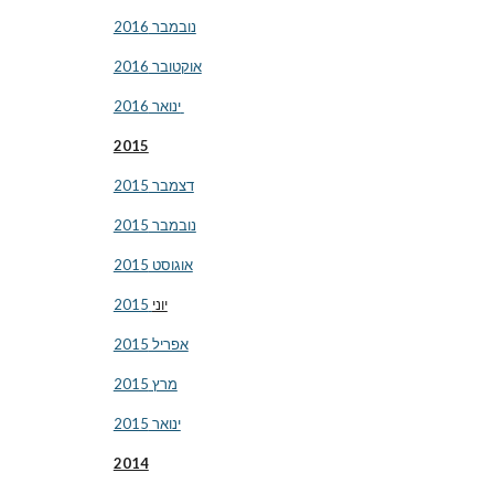
נובמבר 2016
אוקטובר 2016
ינואר 2016 
2015
דצמבר 2015
נובמבר 2015
אוגוסט 2015
יוני
 2015
אפריל 2015
מרץ 2015
ינואר 2015
2014