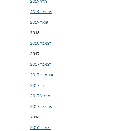
מרץ 2019
פברואר 2019
ינואר 2019
2018
דצמבר 2018
2017
דצמבר 2017
ספטמבר 2017
יוני 2017
אפריל 2017 
פברואר 2017
2016
דצמבר 2016