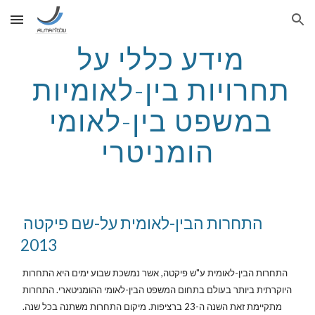
Skip to main content
Skip to navigation
מידע כללי על 
תחרויות בין-לאומיות 
במשפט בין-לאומי 
הומניטרי
התחרות הבין-לאומית על-שם פיקטה 
2013
התחרות הבין-לאומית ע"ש פיקטה, אשר נמשכת שבוע ימים היא התחרות 
היוקרתית ביותר בעולם בתחום המשפט הבין-לאומי ההומניטארי. התחרות 
מתקיימת זאת השנה ה-23 ברציפות. מיקום התחרות משתנה בכל שנה. 