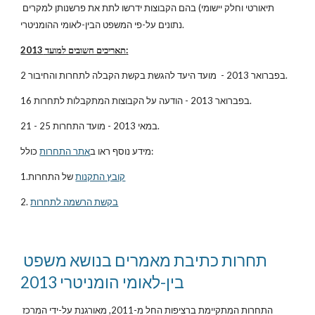
תיאורטי וחלק יישומי) בהם הקבוצות ידרשו לתת את פרשנותן למקרים 
נתונים על-פי המשפט הבין-לאומי ההומניטרי.
תאריכים חשובים למועד 2013:
2 בפברואר 2013 -  מועד היעד להגשת בקשת הקבלה לתחרות והחיבור.
16 בפברואר 2013 - הודעה על הקבוצות המתקבלות לתחרות.
21 - 25 במאי 2013 - מועד התחרות.
 כולל:
מידע נוסף ראו ב
אתר התחרות
קובץ התקנות
 של התחרות
1.
בקשת הרשמה לתחרות
2. 
תחרות כתיבת מאמרים בנושא משפט 
בין-לאומי הומניטרי 2013
התחרות המתקיימת ברציפות החל מ-2011, מאורגנת על-ידי המרכז 