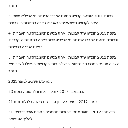
הגמר.
3. בשנת 2010 הופיעה קבוצה מטעם המרכז הבינתחומי הרצליה אשר 
היתה לקבוצה הישראלית הראשונה שזוכה בתחרות היוקרתית.
4. בשנת 2011 הופיעו שתי קבוצות - אחת מטעם האוניברסיטה העברית 
והשנייה מטעם המרכז הבינתחומי הרצליה אשר ניצחה בתחרות היוקרתית 
בפעם השנייה ברציפות.
5. בשנת 2012 הופיעו שתי קבוצות - אחת מטעם האוניברסיטה העברית 
והשנייה מטעם המרכז הבינתחומי הרצליה. שתי הקבוצות העפילו לשלב חצי 
הגמר.
תאריכים חשובים למועד 2013:
30 בנובמבר 2012 - תאריך אחרון לרישום קבוצות.
21 בדצמבר 2012 - מועד לעדכון הקבוצות שהתקבלו לתחרות.
31 בדצמבר 2012 - מועד אחרון להגשת מסמכים נוספים אשר דרושים 
להליך ההרשמה.