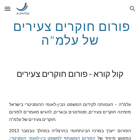
Skip to main content
Skip to navigation
פורום חוקרים צעירים 
של עלמ"ה
קול קורא - פורום חוקרים צעירים
עלמ"ה – העמותה לקידום המשפט הבין-לאומי ההומניטרי בישראל
מזמינה חוקרים צעירים, סטודנטים ובוגרים, להגיש מאמרים לפורום
חוקרים צעירים של עלמ"ה.
הפורום ייערך במרכז הבינתחומי בהרצליה במהלך נובמבר 2013
כמפגש מיוחד של
הפורום המשותף למשפט בין-לאומי הומניטרי
.